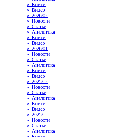
» Книги
» Видео
» 2026/02
» Новости
» Статьи
» Аналитика
» Книги
» Видео
» 2026/01
» Новости
» Статьи
» Аналитика
» Книги
» Видео
» 2025/12
» Новости
» Статьи
» Аналитика
» Книги
» Видео
» 2025/11
» Новости
» Статьи
» Аналитика
» Книги