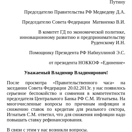
Путину
Председателю Правительства РФ Медведеву Д.А.
Председателю Совета Федерации Матвиенко В.И.
В комитет ГД по экономической политике,
инновационному развитию и предпринимательству
Руденскому И.Н.
Помощнику Президента РФ Набиуллиной Э.С.
от президента НОККОФ «Единение»
Уважаемый Владимир Владимирович!
После просмотра «Правительственного часа» на
заседании Совета Федерации 20.02.2013г. у нас появилось
серьезное беспокойство и сомнения в компетентности
председателя Центрального Банка РФ С.М. Игнатьева. На
многочисленные вопросы по причинам инфляции и
снижению ставок по кредитам для реального сектора,
Игнатьев С.М. ответил, что для снижения инфляции надо
повышать ставку рефинансирования.
В связи с этим у нас возникли вопросы.