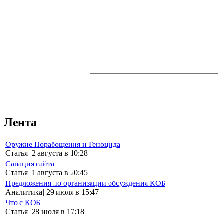
Лента
Оружие Порабощения и Геноцида
Статья
|
2 августа в 10:28
Санация сайта
Статья
|
1 августа в 20:45
Предложения по организации обсуждения КОБ
Аналитика
|
29 июля в 15:47
Что с КОБ
Статья
|
28 июля в 17:18