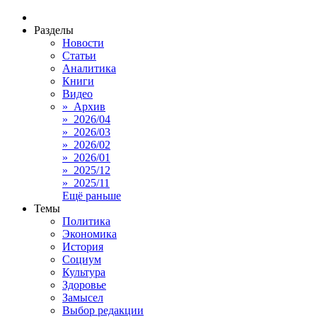
Разделы
Новости
Статьи
Аналитика
Книги
Видео
» Архив
» 2026/04
» 2026/03
» 2026/02
» 2026/01
» 2025/12
» 2025/11
Ещё раньше
Темы
Политика
Экономика
История
Социум
Культура
Здоровье
Замысел
Выбор редакции