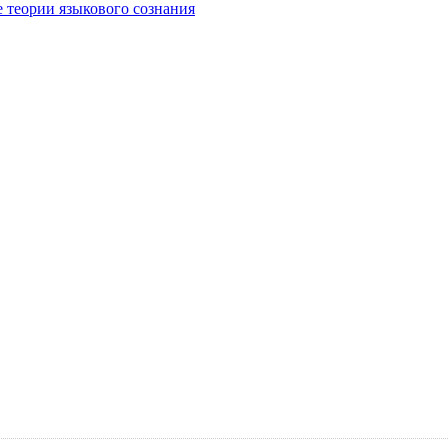
е теории языкового сознания