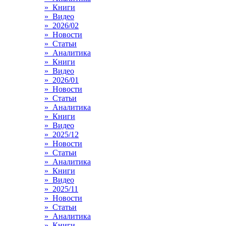
» Книги
» Видео
» 2026/02
» Новости
» Статьи
» Аналитика
» Книги
» Видео
» 2026/01
» Новости
» Статьи
» Аналитика
» Книги
» Видео
» 2025/12
» Новости
» Статьи
» Аналитика
» Книги
» Видео
» 2025/11
» Новости
» Статьи
» Аналитика
» Книги