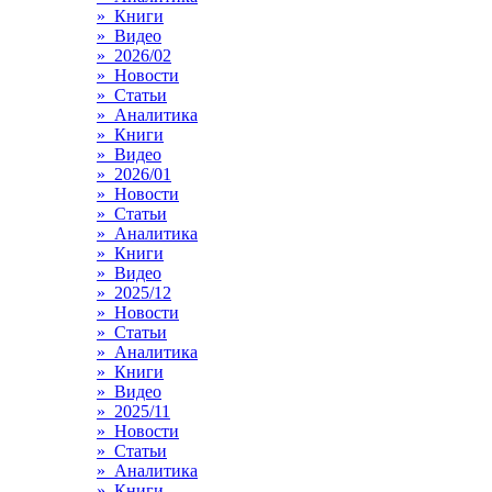
» Книги
» Видео
» 2026/02
» Новости
» Статьи
» Аналитика
» Книги
» Видео
» 2026/01
» Новости
» Статьи
» Аналитика
» Книги
» Видео
» 2025/12
» Новости
» Статьи
» Аналитика
» Книги
» Видео
» 2025/11
» Новости
» Статьи
» Аналитика
» Книги