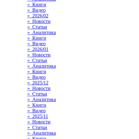
» Книги
» Видео
» 2026/02
» Новости
» Статьи
» Аналитика
» Книги
» Видео
» 2026/01
» Новости
» Статьи
» Аналитика
» Книги
» Видео
» 2025/12
» Новости
» Статьи
» Аналитика
» Книги
» Видео
» 2025/11
» Новости
» Статьи
» Аналитика
» Книги