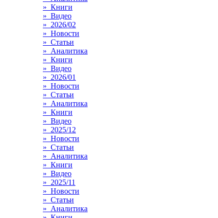
» Книги
» Видео
» 2026/02
» Новости
» Статьи
» Аналитика
» Книги
» Видео
» 2026/01
» Новости
» Статьи
» Аналитика
» Книги
» Видео
» 2025/12
» Новости
» Статьи
» Аналитика
» Книги
» Видео
» 2025/11
» Новости
» Статьи
» Аналитика
» Книги