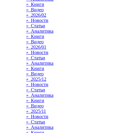
» Книги
» Видео
» 2026/02
» Новости
» Статьи
» Аналитика
» Книги
» Видео
» 2026/01
» Новости
» Статьи
» Аналитика
» Книги
» Видео
» 2025/12
» Новости
» Статьи
» Аналитика
» Книги
» Видео
» 2025/11
» Новости
» Статьи
» Аналитика
» Книги