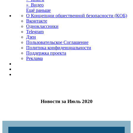
» Видео
Ещё раньше
О Концепции общественной безопасности (КОБ)
Вконтакте
Одноклассники
Telegram
Дзен
Пользовательское Соглашение
Политика конфиденциальности
Поддержка проекта
Реклама
Новости за Июль 2020