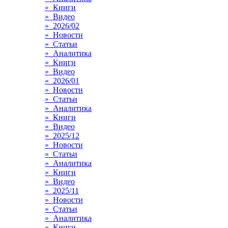
» Книги
» Видео
» 2026/02
» Новости
» Статьи
» Аналитика
» Книги
» Видео
» 2026/01
» Новости
» Статьи
» Аналитика
» Книги
» Видео
» 2025/12
» Новости
» Статьи
» Аналитика
» Книги
» Видео
» 2025/11
» Новости
» Статьи
» Аналитика
» Книги