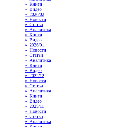
» Книги
» Видео
» 2026/02
» Новости
» Статьи
» Аналитика
» Книги
» Видео
» 2026/01
» Новости
» Статьи
» Аналитика
» Книги
» Видео
» 2025/12
» Новости
» Статьи
» Аналитика
» Книги
» Видео
» 2025/11
» Новости
» Статьи
» Аналитика
» Книги