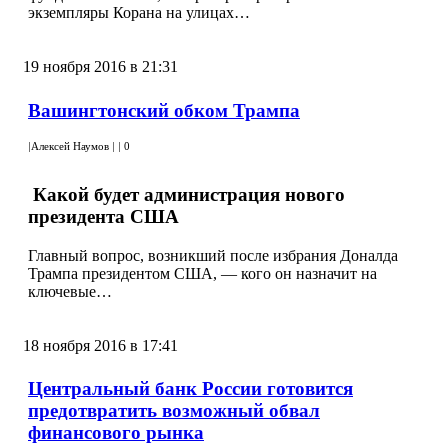
экземпляры Корана на улицах…
19 ноября 2016 в 21:31
Вашингтонский обком Трампа
|
Алексей Наумов
|
|
0
Какой будет администрация нового
президента США
Главный вопрос, возникший после избрания Доналда
Трампа президентом США, — кого он назначит на
ключевые…
18 ноября 2016 в 17:41
Центральный банк России готовится
предотвратить возможный обвал
финансового рынка