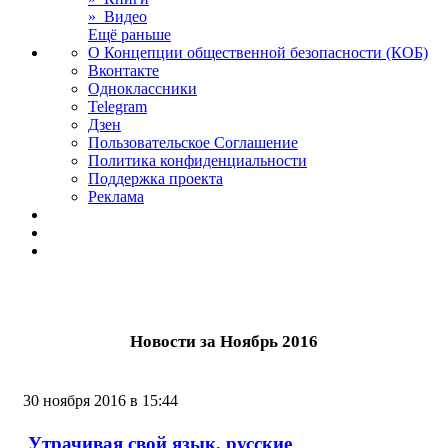
» Видео
Ещё раньше
О Концепции общественной безопасности (КОБ)
Вконтакте
Одноклассники
Telegram
Дзен
Пользовательское Соглашение
Политика конфиденциальности
Поддержка проекта
Реклама
Новости за Ноябрь 2016
30 ноября 2016 в 15:44
Утрачивая свой язык, русские