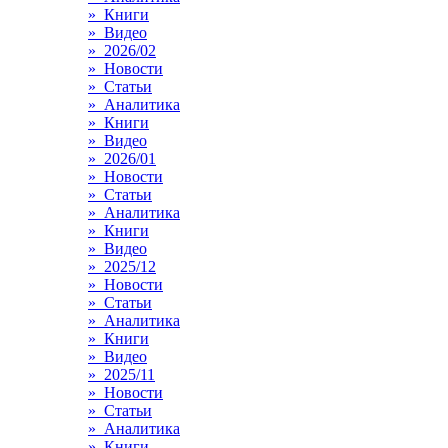
» Книги
» Видео
» 2026/02
» Новости
» Статьи
» Аналитика
» Книги
» Видео
» 2026/01
» Новости
» Статьи
» Аналитика
» Книги
» Видео
» 2025/12
» Новости
» Статьи
» Аналитика
» Книги
» Видео
» 2025/11
» Новости
» Статьи
» Аналитика
» Книги