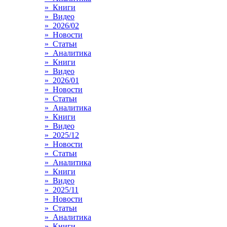
» Книги
» Видео
» 2026/02
» Новости
» Статьи
» Аналитика
» Книги
» Видео
» 2026/01
» Новости
» Статьи
» Аналитика
» Книги
» Видео
» 2025/12
» Новости
» Статьи
» Аналитика
» Книги
» Видео
» 2025/11
» Новости
» Статьи
» Аналитика
» Книги