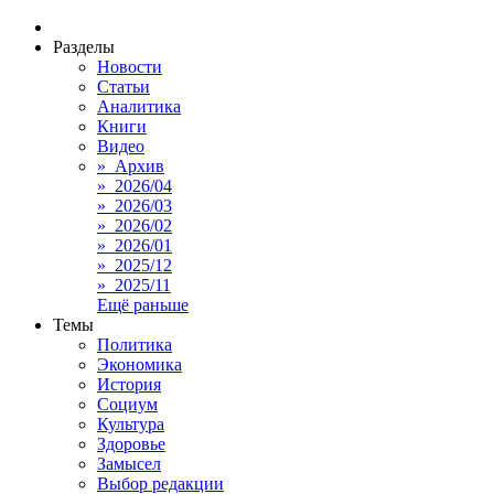
Разделы
Новости
Статьи
Аналитика
Книги
Видео
» Архив
» 2026/04
» 2026/03
» 2026/02
» 2026/01
» 2025/12
» 2025/11
Ещё раньше
Темы
Политика
Экономика
История
Социум
Культура
Здоровье
Замысел
Выбор редакции