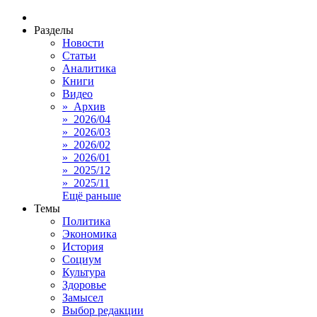
Разделы
Новости
Статьи
Аналитика
Книги
Видео
» Архив
» 2026/04
» 2026/03
» 2026/02
» 2026/01
» 2025/12
» 2025/11
Ещё раньше
Темы
Политика
Экономика
История
Социум
Культура
Здоровье
Замысел
Выбор редакции