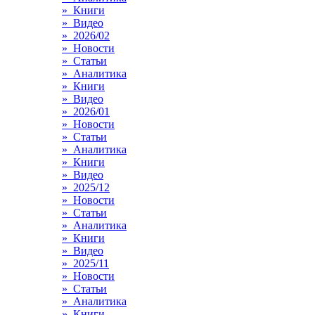
» Книги
» Видео
» 2026/02
» Новости
» Статьи
» Аналитика
» Книги
» Видео
» 2026/01
» Новости
» Статьи
» Аналитика
» Книги
» Видео
» 2025/12
» Новости
» Статьи
» Аналитика
» Книги
» Видео
» 2025/11
» Новости
» Статьи
» Аналитика
» Книги