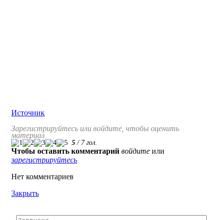
Источник
Зарегистрируйтесь или войдите, чтобы оценить
материал
5
/
7
гол.
Чтобы оставить комментарий
войдите
или
зарегистрируйтесь
Нет комментариев
Закрыть