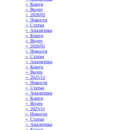
» Книги
» Видео
» 2026/02
» Новости
» Статьи
» Аналитика
» Книги
» Видео
» 2026/01
» Новости
» Статьи
» Аналитика
» Книги
» Видео
» 2025/12
» Новости
» Статьи
» Аналитика
» Книги
» Видео
» 2025/11
» Новости
» Статьи
» Аналитика
» Книги