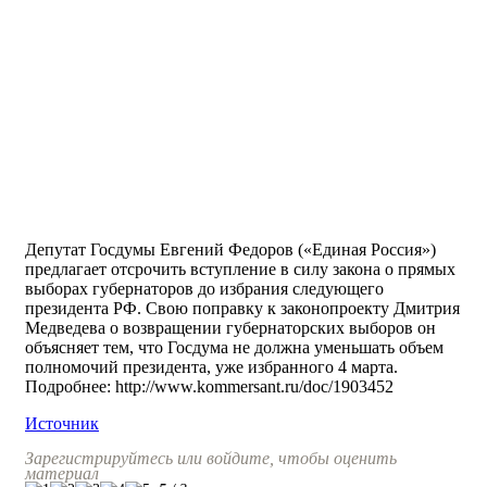
Депутат Госдумы Евгений Федоров («Единая Россия»)
предлагает отсрочить вступление в силу закона о прямых
выборах губернаторов до избрания следующего
президента РФ. Свою поправку к законопроекту Дмитрия
Медведева о возвращении губернаторских выборов он
объясняет тем, что Госдума не должна уменьшать объем
полномочий президента, уже избранного 4 марта.
Подробнее: http://www.kommersant.ru/doc/1903452
Источник
Зарегистрируйтесь или войдите, чтобы оценить
материал