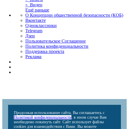
» Видео
Ещё раньше
О Концепции общественной безопасности (КОБ)
Вконтакте
Одноклассники
Telegram
Дзен
Пользовательское Соглашение
Политика конфиденциальности
Поддержка проекта
Реклама
Продолжая использование сайта, Вы соглашаетесь с
Политикой конфиденциальности
, в ином случае Вам
необходимо покинуть сайт. Сайт использует файлы
cookies для взаимодействия с Вами. Вы можете