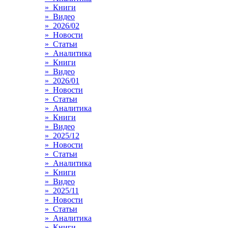
» Книги
» Видео
» 2026/02
» Новости
» Статьи
» Аналитика
» Книги
» Видео
» 2026/01
» Новости
» Статьи
» Аналитика
» Книги
» Видео
» 2025/12
» Новости
» Статьи
» Аналитика
» Книги
» Видео
» 2025/11
» Новости
» Статьи
» Аналитика
» Книги