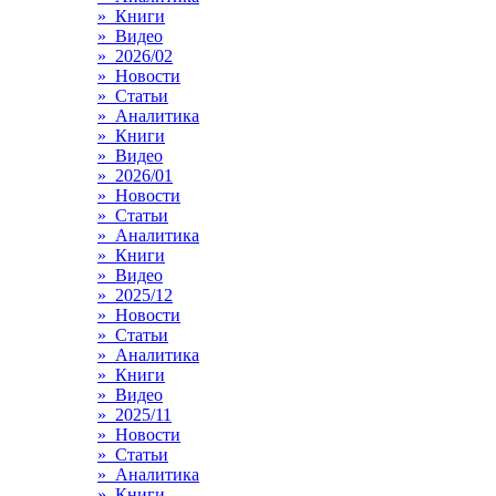
» Книги
» Видео
» 2026/02
» Новости
» Статьи
» Аналитика
» Книги
» Видео
» 2026/01
» Новости
» Статьи
» Аналитика
» Книги
» Видео
» 2025/12
» Новости
» Статьи
» Аналитика
» Книги
» Видео
» 2025/11
» Новости
» Статьи
» Аналитика
» Книги