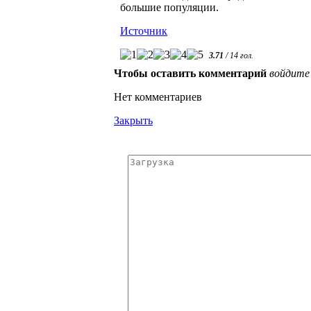
большие популяции.
Источник
3.71
/
14
гол.
Чтобы оставить комментарий
войдите
Нет комментариев
Закрыть