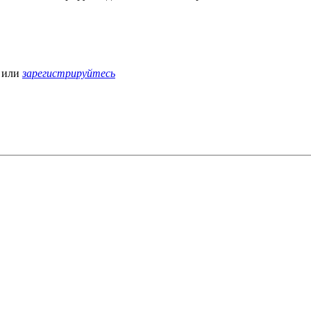
или
зарегистрируйтесь