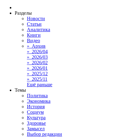
Разделы
Новости
Статьи
Аналитика
Книги
Видео
» Архив
» 2026/04
» 2026/03
» 2026/02
» 2026/01
» 2025/12
» 2025/11
Ещё раньше
Темы
Политика
Экономика
История
Социум
Культура
Здоровье
Замысел
Выбор редакции