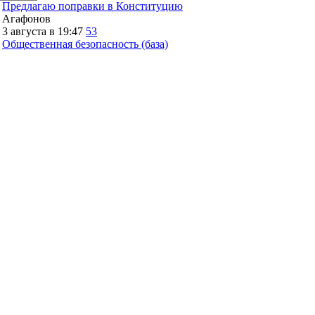
Предлагаю поправки в Конституцию
Агафонов
3 августа в 19:47
53
Общественная безопасность (база)