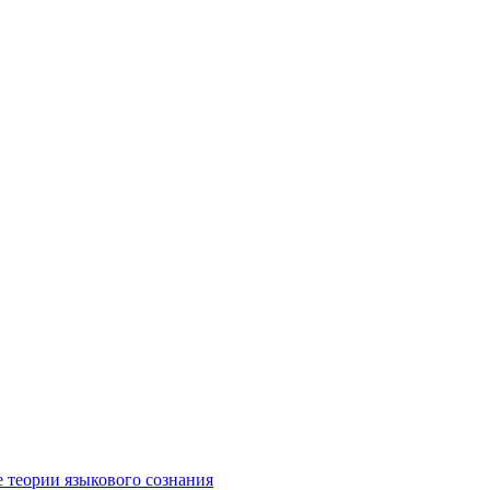
е теории языкового сознания