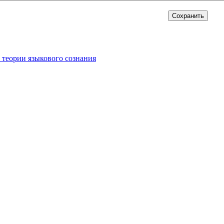
 теории языкового сознания