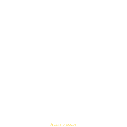
Архив опросов