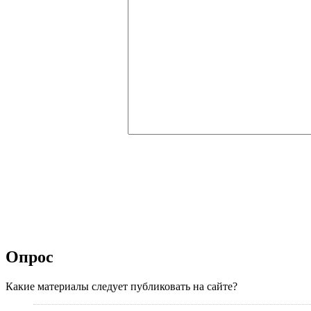
Опрос
Какие материалы следует публиковать на сайте?