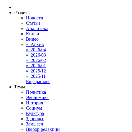
Разделы
Новости
Статьи
Аналитика
Книги
Видео
» Архив
» 2026/04
» 2026/03
» 2026/02
» 2026/01
» 2025/12
» 2025/11
Ещё раньше
Темы
Политика
Экономика
История
Социум
Культура
Здоровье
Замысел
Выбор редакции