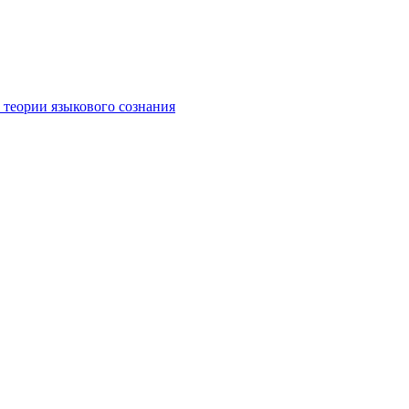
 теории языкового сознания