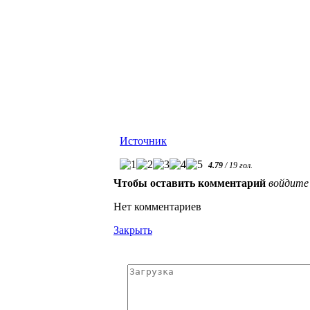
Источник
4.79
/
19
гол.
Чтобы оставить комментарий
войдите
Нет комментариев
Закрыть