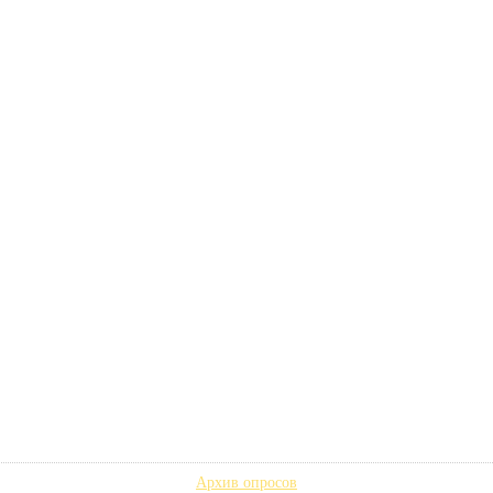
Архив опросов