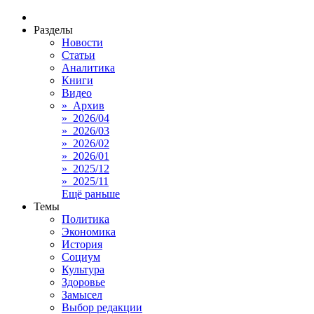
Разделы
Новости
Статьи
Аналитика
Книги
Видео
» Архив
» 2026/04
» 2026/03
» 2026/02
» 2026/01
» 2025/12
» 2025/11
Ещё раньше
Темы
Политика
Экономика
История
Социум
Культура
Здоровье
Замысел
Выбор редакции