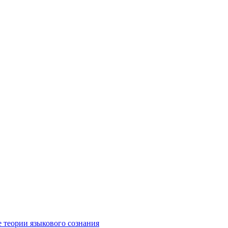
е теории языкового сознания