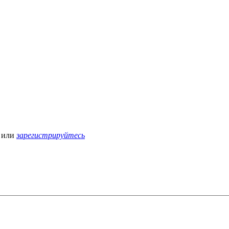
или
зарегистрируйтесь