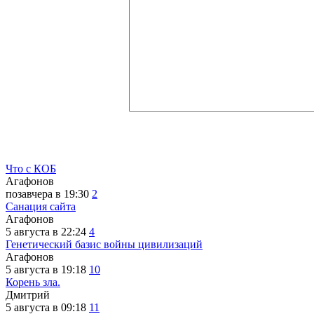
Что с КОБ
Агафонов
позавчера в 19:30
2
Санация сайта
Агафонов
5 августа в 22:24
4
Генетический базис войны цивилизаций
Агафонов
5 августа в 19:18
10
Корень зла.
Дмитрий
5 августа в 09:18
11