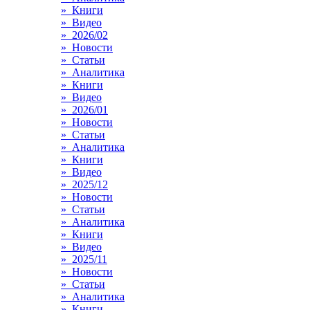
» Книги
» Видео
» 2026/02
» Новости
» Статьи
» Аналитика
» Книги
» Видео
» 2026/01
» Новости
» Статьи
» Аналитика
» Книги
» Видео
» 2025/12
» Новости
» Статьи
» Аналитика
» Книги
» Видео
» 2025/11
» Новости
» Статьи
» Аналитика
» Книги