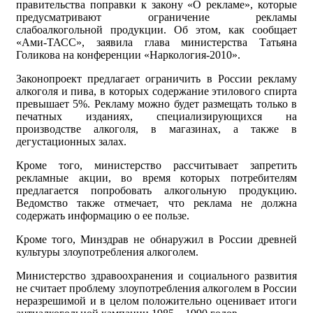
правительства поправки к закону «О рекламе», которые
предусматривают ограничение рекламы
слабоалкогольной продукции. Об этом, как сообщает
«Ами-ТАСС», заявила глава министерства Татьяна
Голикова на конференции «Наркология-2010».
Законопроект предлагает ограничить в России рекламу
алкоголя и пива, в которых содержание этилового спирта
превышает 5%. Рекламу можно будет размещать только в
печатных изданиях, специализирующихся на
производстве алкоголя, в магазинах, а также в
дегустационных залах.
Кроме того, министерство рассчитывает запретить
рекламные акции, во время которых потребителям
предлагается попробовать алкогольную продукцию.
Ведомство также отмечает, что реклама не должна
содержать информацию о ее пользе.
Кроме того, Минздрав не обнаружил в России древней
культуры злоупотребления алкоголем.
Министерство здравоохранения и социального развития
не считает проблему злоупотребления алкоголем в России
неразрешимой и в целом положительно оценивает итоги