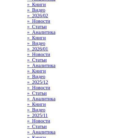
» Книги
» Видео
» 2026/02
» Новости
» Статьи
» Аналитика
» Книги
» Видео
» 2026/01
» Новости
» Статьи
» Аналитика
» Книги
» Видео
» 2025/12
» Новости
» Статьи
» Аналитика
» Книги
» Видео
» 2025/11
» Новости
» Статьи
» Аналитика
» Книги