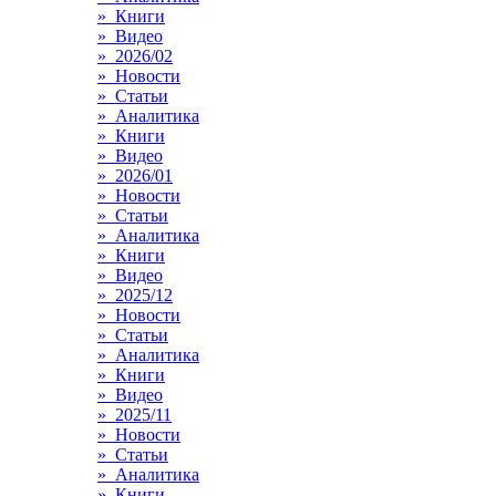
» Книги
» Видео
» 2026/02
» Новости
» Статьи
» Аналитика
» Книги
» Видео
» 2026/01
» Новости
» Статьи
» Аналитика
» Книги
» Видео
» 2025/12
» Новости
» Статьи
» Аналитика
» Книги
» Видео
» 2025/11
» Новости
» Статьи
» Аналитика
» Книги