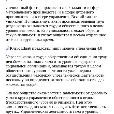
Личностный фактор проявляется как талант и в сфере
материального производства, и в сфере духовного
производства, и в сфере управления. Всякий талант
уникален. Но индивидуальный производительный труд
редко когда оказывается трудом общественного в целом
уровня значимости. Его уникальность может обрести
такую значимость в глазах общества в весьма отдалённое
от жизни труженика время.
Управленческий труд в общественном объединении труда
неизбежно, начиная с какого-то уровня в иерархии
социальной организации, оказывается трудом в целом
общественного уровня значимости уже в период
осуществления человеком управленческой деятельности,
поскольку он определяет жизненные обстоятельства для
множества людей.
Так всё общество оказывается в зависимости от довольно
узкого круга управленцев общественного в целом
(государственного) уровня значимости. При этом
зависимость одних может порождать безответственность
других. Управленческая деятельность такого уровня,