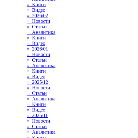
» Книги
» Видео
» 2026/02
» Новости
» Статьи
» Аналитика
» Книги
» Видео
» 2026/01
» Новости
» Статьи
» Аналитика
» Книги
» Видео
» 2025/12
» Новости
» Статьи
» Аналитика
» Книги
» Видео
» 2025/11
» Новости
» Статьи
» Аналитика
» Книги