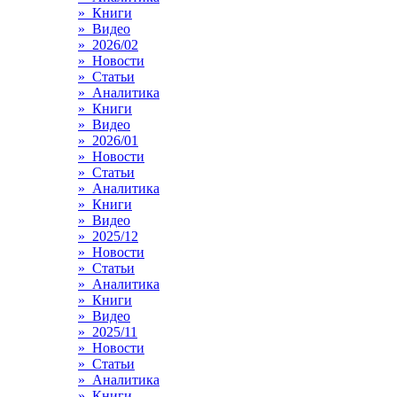
» Книги
» Видео
» 2026/02
» Новости
» Статьи
» Аналитика
» Книги
» Видео
» 2026/01
» Новости
» Статьи
» Аналитика
» Книги
» Видео
» 2025/12
» Новости
» Статьи
» Аналитика
» Книги
» Видео
» 2025/11
» Новости
» Статьи
» Аналитика
» Книги