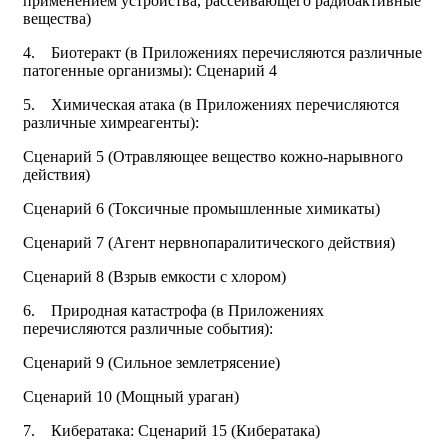
применением устройства, рассеивающего радиоактивные
вещества)
4. Биотеракт (в Приложениях перечисляются различные
патогенные организмы): Сценарий 4
5. Химическая атака (в Приложениях перечисляются
различные химреагенты):
Сценарий 5 (Отравляющее вещество кожно-нарывного
действия)
Сценарий 6 (Токсичные промышленные химикаты)
Сценарий 7 (Агент нервнопаралитического действия)
Сценарий 8 (Взрыв емкости с хлором)
6. Природная катастрофа (в Приложениях
перечисляются различные события):
Сценарий 9 (Сильное землетрясение)
Сценарий 10 (Мощный ураган)
7. Кибератака: Сценарий 15 (Кибератака)