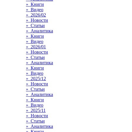
» Книги
» Видео
» 2026/02
» Новости
» Статьи
» Аналитика
» Книги
» Видео
» 2026/01
» Новости
» Статьи
» Аналитика
» Книги
» Видео
» 2025/12
» Новости
» Статьи
» Аналитика
» Книги
» Видео
» 2025/11
» Новости
» Статьи
» Аналитика
» Книги