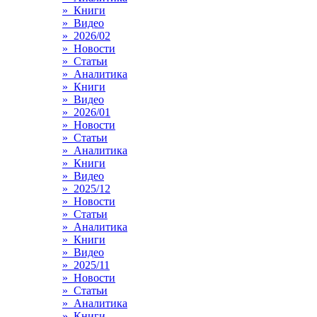
» Книги
» Видео
» 2026/02
» Новости
» Статьи
» Аналитика
» Книги
» Видео
» 2026/01
» Новости
» Статьи
» Аналитика
» Книги
» Видео
» 2025/12
» Новости
» Статьи
» Аналитика
» Книги
» Видео
» 2025/11
» Новости
» Статьи
» Аналитика
» Книги