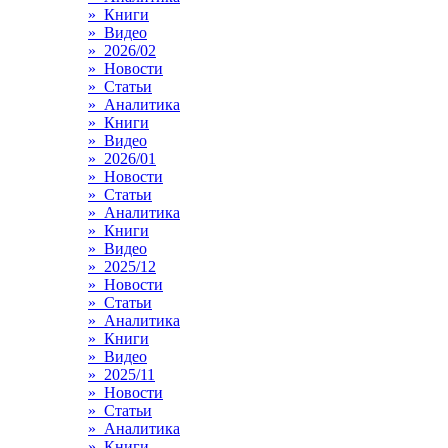
» Книги
» Видео
» 2026/02
» Новости
» Статьи
» Аналитика
» Книги
» Видео
» 2026/01
» Новости
» Статьи
» Аналитика
» Книги
» Видео
» 2025/12
» Новости
» Статьи
» Аналитика
» Книги
» Видео
» 2025/11
» Новости
» Статьи
» Аналитика
» Книги