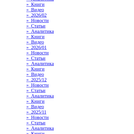
» Книги
» Видео
» 2026/02
» Новости
» Статьи
» Аналитика
» Книги
» Видео
» 2026/01
» Новости
» Статьи
» Аналитика
» Книги
» Видео
» 2025/12
» Новости
» Статьи
» Аналитика
» Книги
» Видео
» 2025/11
» Новости
» Статьи
» Аналитика
» Книги