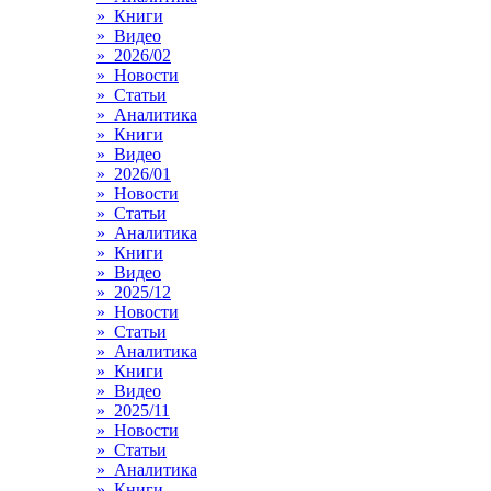
» Книги
» Видео
» 2026/02
» Новости
» Статьи
» Аналитика
» Книги
» Видео
» 2026/01
» Новости
» Статьи
» Аналитика
» Книги
» Видео
» 2025/12
» Новости
» Статьи
» Аналитика
» Книги
» Видео
» 2025/11
» Новости
» Статьи
» Аналитика
» Книги