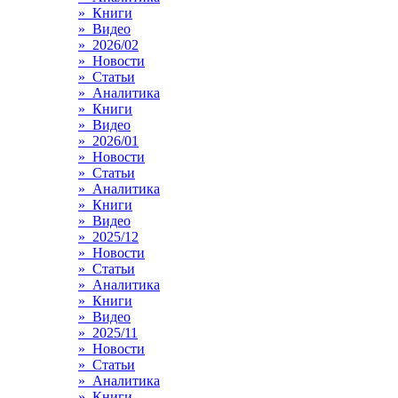
» Книги
» Видео
» 2026/02
» Новости
» Статьи
» Аналитика
» Книги
» Видео
» 2026/01
» Новости
» Статьи
» Аналитика
» Книги
» Видео
» 2025/12
» Новости
» Статьи
» Аналитика
» Книги
» Видео
» 2025/11
» Новости
» Статьи
» Аналитика
» Книги