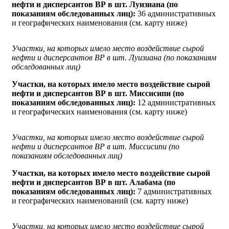
нефти и дисперсантов ВР в шт. Луизиана (по
показаниям обследованных лиц):
36 административных
и географических наименования (см. карту ниже)
Участки, на которых имело место воздействие сырой
нефти и дисперсантов ВР в шт. Луизиана (по показаниям
обследованных лиц)
Участки, на которых имело место воздействие сырой
нефти и дисперсантов ВР в шт. Миссисипи (по
показаниям обследованных лиц):
12 административных
и географических наименования (см. карту ниже)
Участки, на которых имело место воздействие сырой
нефти и дисперсантов ВР в шт. Миссисипи (по
показаниям обследованных лиц)
Участки, на которых имело место воздействие сырой
нефти и дисперсантов ВР в шт. Алабама (по
показаниям обследованных лиц):
7 административных
и географических наименований (см. карту ниже)
Участки, на которых имело место воздействие сырой