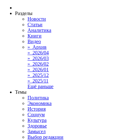
Разделы
Новости
Статьи
Аналитика
Книги
Видео
» Архив
» 2026/04
» 2026/03
» 2026/02
» 2026/01
» 2025/12
» 2025/11
Ещё раньше
Темы
Политика
Экономика
История
Социум
Культура
Здоровье
Замысел
Выбор редакции