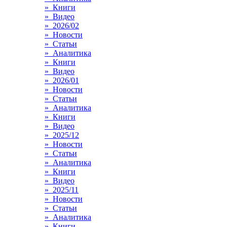
» Книги
» Видео
» 2026/02
» Новости
» Статьи
» Аналитика
» Книги
» Видео
» 2026/01
» Новости
» Статьи
» Аналитика
» Книги
» Видео
» 2025/12
» Новости
» Статьи
» Аналитика
» Книги
» Видео
» 2025/11
» Новости
» Статьи
» Аналитика
» Книги