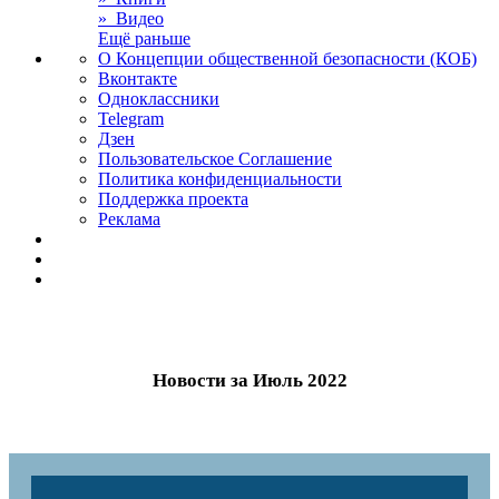
» Видео
Ещё раньше
О Концепции общественной безопасности (КОБ)
Вконтакте
Одноклассники
Telegram
Дзен
Пользовательское Соглашение
Политика конфиденциальности
Поддержка проекта
Реклама
Новости за Июль 2022