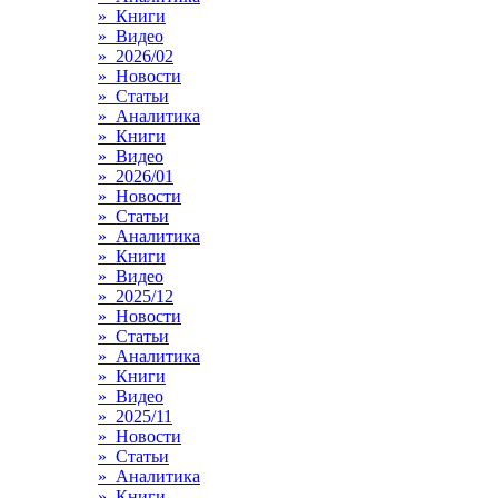
» Книги
» Видео
» 2026/02
» Новости
» Статьи
» Аналитика
» Книги
» Видео
» 2026/01
» Новости
» Статьи
» Аналитика
» Книги
» Видео
» 2025/12
» Новости
» Статьи
» Аналитика
» Книги
» Видео
» 2025/11
» Новости
» Статьи
» Аналитика
» Книги