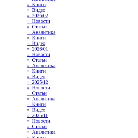
» Книги
» Видео
» 2026/02
» Новости
» Статьи
» Аналитика
» Книги
» Видео
» 2026/01
» Новости
» Статьи
» Аналитика
» Книги
» Видео
» 2025/12
» Новости
» Статьи
» Аналитика
» Книги
» Видео
» 2025/11
» Новости
» Статьи
» Аналитика
» Книги