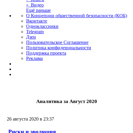
» Видео
Ещё раньше
О Концепции общественной безопасности (КОБ)
Вконтакте
Одноклассники
Telegram
Дзен
Пользовательское Соглашение
Политика конфиденциальности
Поддержка проекта
Реклама
Аналитика за Август 2020
26 августа 2020 в 23:37
Риски и эволюция