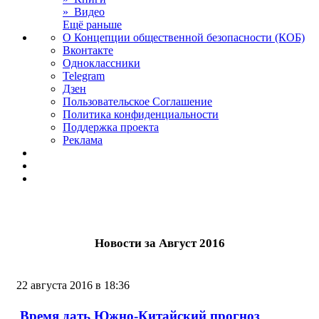
» Видео
Ещё раньше
О Концепции общественной безопасности (КОБ)
Вконтакте
Одноклассники
Telegram
Дзен
Пользовательское Соглашение
Политика конфиденциальности
Поддержка проекта
Реклама
Новости за Август 2016
22 августа 2016 в 18:36
Время дать Южно-Китайский прогноз