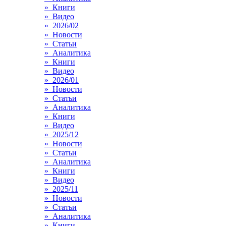
» Книги
» Видео
» 2026/02
» Новости
» Статьи
» Аналитика
» Книги
» Видео
» 2026/01
» Новости
» Статьи
» Аналитика
» Книги
» Видео
» 2025/12
» Новости
» Статьи
» Аналитика
» Книги
» Видео
» 2025/11
» Новости
» Статьи
» Аналитика
» Книги