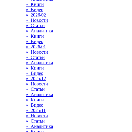
» Книги
» Видео
» 2026/02
» Новости
» Статьи
» Аналитика
» Книги
» Видео
» 2026/01
» Новости
» Статьи
» Аналитика
» Книги
» Видео
» 2025/12
» Новости
» Статьи
» Аналитика
» Книги
» Видео
» 2025/11
» Новости
» Статьи
» Аналитика
» Книги