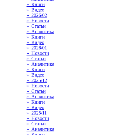
» Книги
» Видео
» 2026/02
» Новости
» Статьи
» Аналитика
» Книги
» Видео
» 2026/01
» Новости
» Статьи
» Аналитика
» Книги
» Видео
» 2025/12
» Новости
» Статьи
» Аналитика
» Книги
» Видео
» 2025/11
» Новости
» Статьи
» Аналитика
» Книги