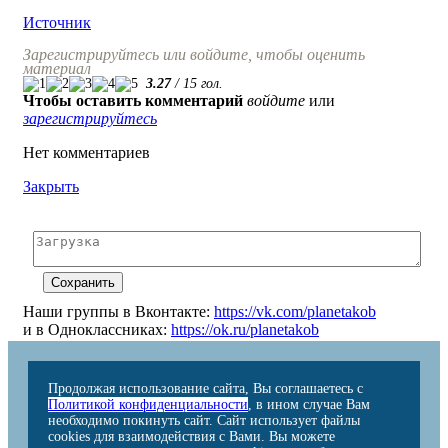
Источник
Зарегистрируйтесь или войдите, чтобы оценить
материал
3.27
/
15
гол.
Чтобы оставить комментарий
войдите
или
зарегистрируйтесь
Нет комментариев
Закрыть
Наши группы в Вконтакте:
https://vk.com/planetakob
и в Одноклассниках:
https://ok.ru/planetakob
Продолжая использование сайта, Вы соглашаетесь с
Политикой конфиденциальности
, в ином случае Вам
необходимо покинуть сайт. Сайт использует файлы
cookies для взаимодействия с Вами. Вы можете