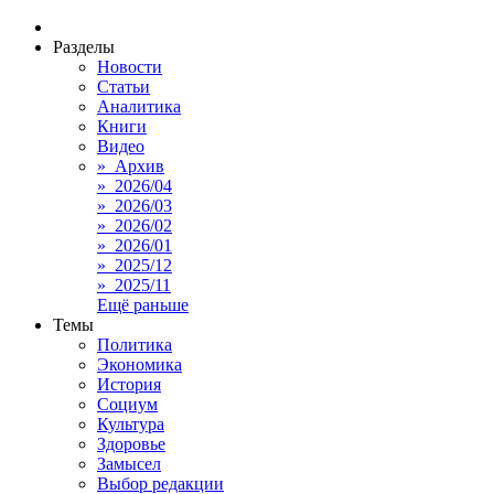
Разделы
Новости
Статьи
Аналитика
Книги
Видео
» Архив
» 2026/04
» 2026/03
» 2026/02
» 2026/01
» 2025/12
» 2025/11
Ещё раньше
Темы
Политика
Экономика
История
Социум
Культура
Здоровье
Замысел
Выбор редакции