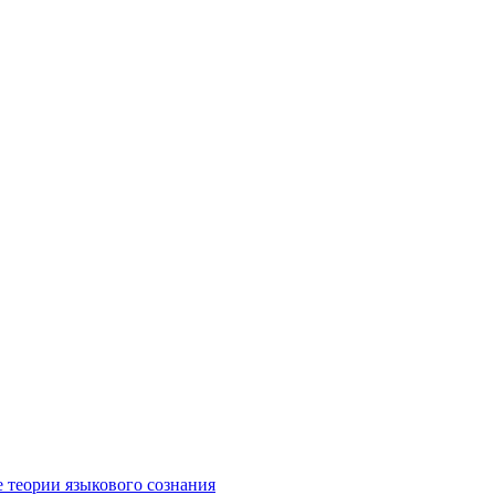
е теории языкового сознания