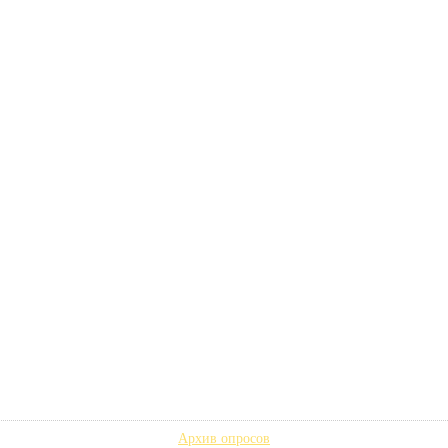
Архив опросов