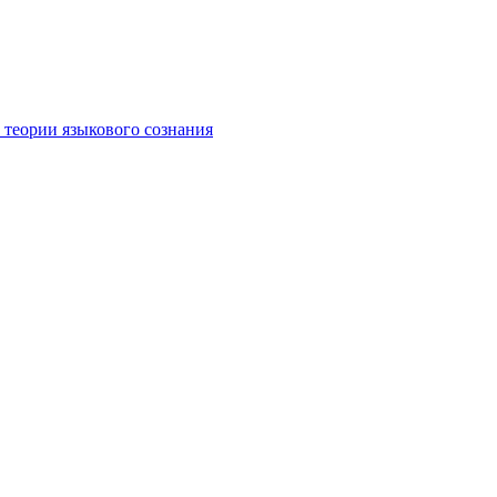
 теории языкового сознания