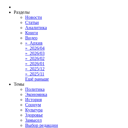
Разделы
Новости
Статьи
Аналитика
Книги
Видео
» Архив
» 2026/04
» 2026/03
» 2026/02
» 2026/01
» 2025/12
» 2025/11
Ещё раньше
Темы
Политика
Экономика
История
Социум
Культура
Здоровье
Замысел
Выбор редакции