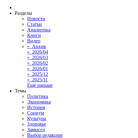
Разделы
Новости
Статьи
Аналитика
Книги
Видео
» Архив
» 2026/04
» 2026/03
» 2026/02
» 2026/01
» 2025/12
» 2025/11
Ещё раньше
Темы
Политика
Экономика
История
Социум
Культура
Здоровье
Замысел
Выбор редакции