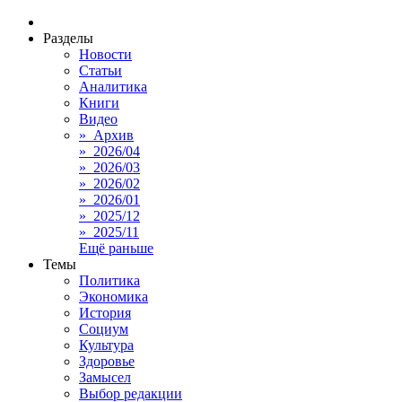
Разделы
Новости
Статьи
Аналитика
Книги
Видео
» Архив
» 2026/04
» 2026/03
» 2026/02
» 2026/01
» 2025/12
» 2025/11
Ещё раньше
Темы
Политика
Экономика
История
Социум
Культура
Здоровье
Замысел
Выбор редакции