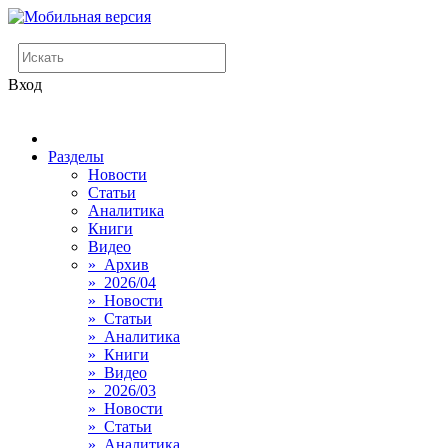
Вход
Разделы
Новости
Статьи
Аналитика
Книги
Видео
» Архив
» 2026/04
» Новости
» Статьи
» Аналитика
» Книги
» Видео
» 2026/03
» Новости
» Статьи
» Аналитика