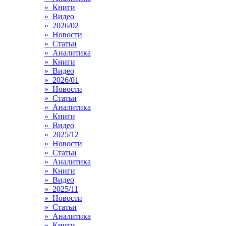
» Книги
» Видео
» 2026/02
» Новости
» Статьи
» Аналитика
» Книги
» Видео
» 2026/01
» Новости
» Статьи
» Аналитика
» Книги
» Видео
» 2025/12
» Новости
» Статьи
» Аналитика
» Книги
» Видео
» 2025/11
» Новости
» Статьи
» Аналитика
» Книги