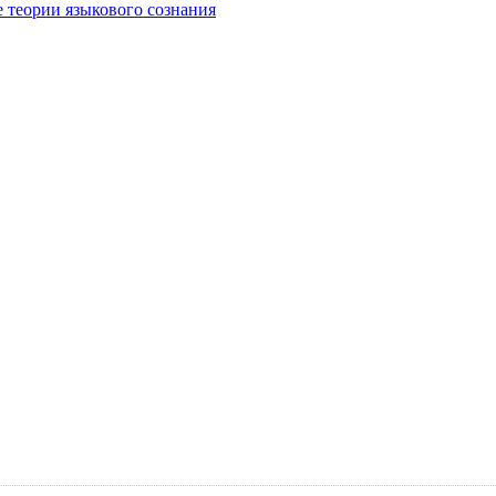
е теории языкового сознания