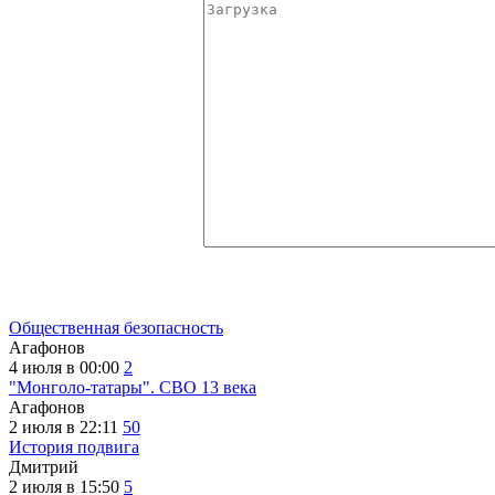
Общественная безопасность
Агафонов
4 июля в 00:00
2
"Монголо-татары". СВО 13 века
Агафонов
2 июля в 22:11
50
История подвига
Дмитрий
2 июля в 15:50
5