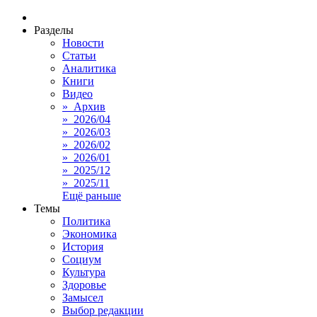
Разделы
Новости
Статьи
Аналитика
Книги
Видео
» Архив
» 2026/04
» 2026/03
» 2026/02
» 2026/01
» 2025/12
» 2025/11
Ещё раньше
Темы
Политика
Экономика
История
Социум
Культура
Здоровье
Замысел
Выбор редакции