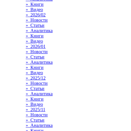
» Книги
» Видео
» 2026/02
» Новости
» Статьи
» Аналитика
» Книги
» Видео
» 2026/01
» Новости
» Статьи
» Аналитика
» Книги
» Видео
» 2025/12
» Новости
» Статьи
» Аналитика
» Книги
» Видео
» 2025/11
» Новости
» Статьи
» Аналитика
» Книги