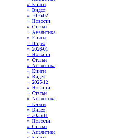
» Книги
» Видео
» 2026/02
» Новости
» Статьи
» Аналитика
» Книги
» Видео
» 2026/01
» Новости
» Статьи
» Аналитика
» Книги
» Видео
» 2025/12
» Новости
» Статьи
» Аналитика
» Книги
» Видео
» 2025/11
» Новости
» Статьи
» Аналитика
» Книги