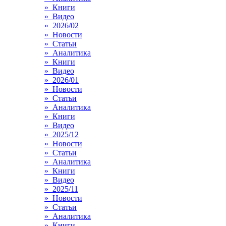
» Книги
» Видео
» 2026/02
» Новости
» Статьи
» Аналитика
» Книги
» Видео
» 2026/01
» Новости
» Статьи
» Аналитика
» Книги
» Видео
» 2025/12
» Новости
» Статьи
» Аналитика
» Книги
» Видео
» 2025/11
» Новости
» Статьи
» Аналитика
» Книги