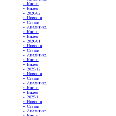
» Книги
» Видео
» 2026/02
» Новости
» Статьи
» Аналитика
» Книги
» Видео
» 2026/01
» Новости
» Статьи
» Аналитика
» Книги
» Видео
» 2025/12
» Новости
» Статьи
» Аналитика
» Книги
» Видео
» 2025/11
» Новости
» Статьи
» Аналитика
» Книги