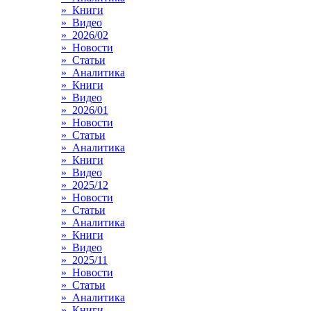
» Книги
» Видео
» 2026/02
» Новости
» Статьи
» Аналитика
» Книги
» Видео
» 2026/01
» Новости
» Статьи
» Аналитика
» Книги
» Видео
» 2025/12
» Новости
» Статьи
» Аналитика
» Книги
» Видео
» 2025/11
» Новости
» Статьи
» Аналитика
» Книги